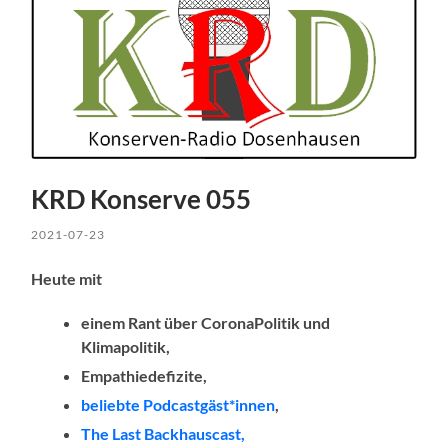
KRD Konserve 055
2021-07-23
Heute mit
einem Rant über CoronaPolitik und
Klimapolitik,
Empathiedefizite,
beliebte Podcastgäst*innen
,
The Last Backhauscast,