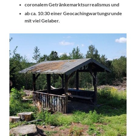
coronalem Getränkemarktsurrealismus und
ab ca. 10:30 einer Geocachingwartungsrunde
mit viel Gelaber.