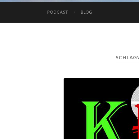
PODCAST
BLOG
SCHLAG