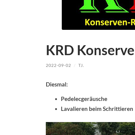
KRD Konserve
2022-09-02
/
TJ.
Diesmal:
Pedelecgeräusche
Lavalieren beim Schrittieren