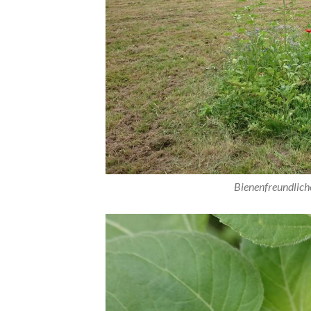
Bienenfreundliche