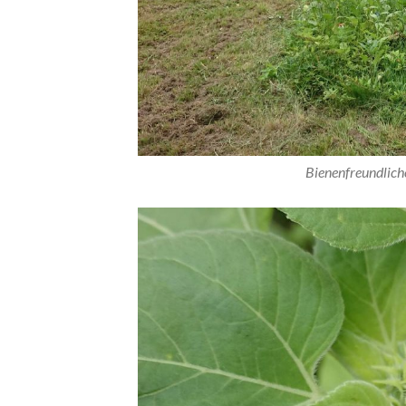
Bienenfreundliche