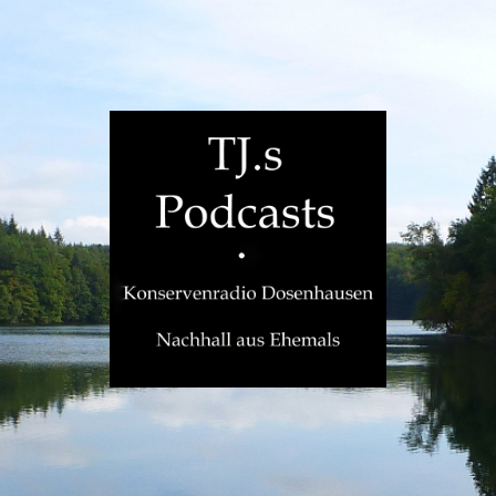
TJ.s
Podcasts