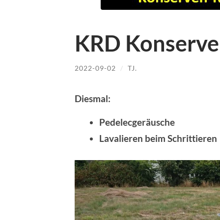
KRD Konserve
2022-09-02
/
TJ.
Diesmal:
Pedelecgeräusche
Lavalieren beim Schrittieren