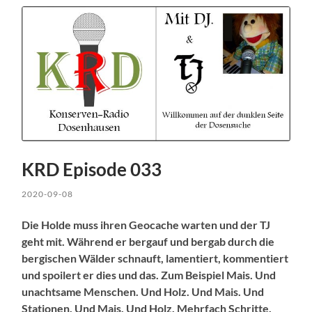
KRD Episode 033
2020-09-08
Die Holde muss ihren Geocache warten und der TJ
geht mit. Während er bergauf und bergab durch die
bergischen Wälder schnauft, lamentiert, kommentiert
und spoilert er dies und das. Zum Beispiel Mais. Und
unachtsame Menschen. Und Holz. Und Mais. Und
Stationen. Und Mais. Und Holz. Mehrfach Schritte.