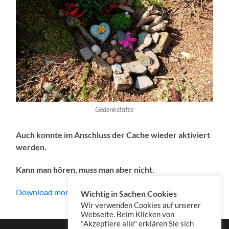
Gedenkstätte
Auch konnte im Anschluss der Cache wieder aktiviert
werden.
Kann man hören, muss man aber nicht.
Download mono
Wichtig in Sachen Cookies
Wir verwenden Cookies auf unserer
Webseite. Beim Klicken von
"Akzeptiere alle" erklären Sie sich