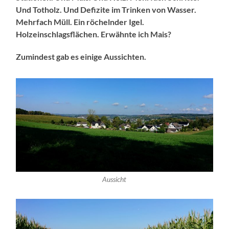
Und Totholz. Und Defizite im Trinken von Wasser.
Mehrfach Müll. Ein röchelnder Igel.
Holzeinschlagsflächen. Erwähnte ich Mais?
Zumindest gab es einige Aussichten.
Aussicht