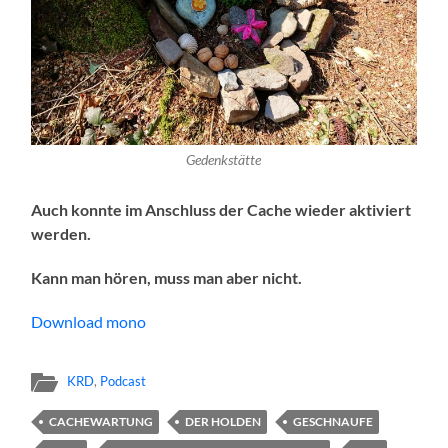
Gedenkstätte
Auch konnte im Anschluss der Cache wieder aktiviert
werden.
Kann man hören, muss man aber nicht.
Download mono
KRD
,
Podcast
CACHEWARTUNG
DER HOLDEN
GESCHNAUFE