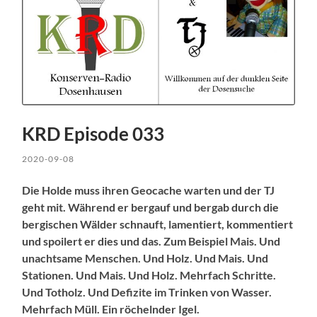
KRD Episode 033
2020-09-08
Die Holde muss ihren Geocache warten und der TJ
geht mit. Während er bergauf und bergab durch die
bergischen Wälder schnauft, lamentiert, kommentiert
und spoilert er dies und das. Zum Beispiel Mais. Und
unachtsame Menschen. Und Holz. Und Mais. Und
Stationen. Und Mais. Und Holz. Mehrfach Schritte.
Und Totholz. Und Defizite im Trinken von Wasser.
Mehrfach Müll. Ein röchelnder Igel.