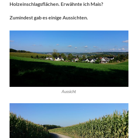
Holzeinschlagsflächen. Erwähnte ich Mais?
Zumindest gab es einige Aussichten.
Aussicht