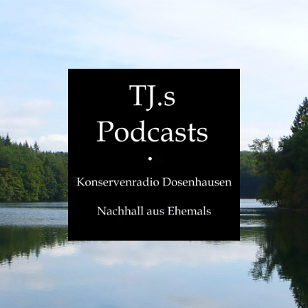
TJ.s
Podcasts