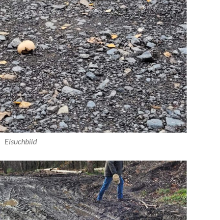
Eisuchbild