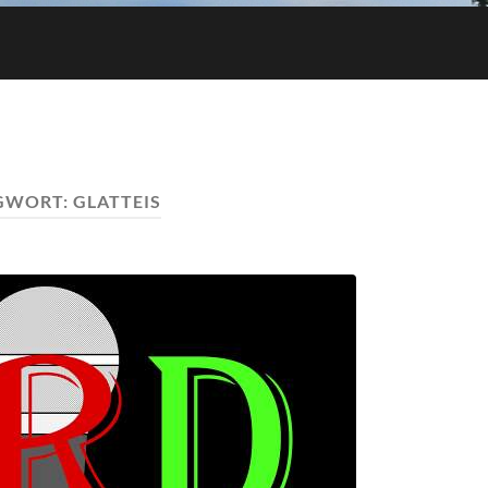
GWORT:
GLATTEIS