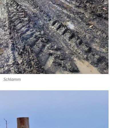
Schlamm