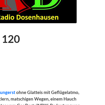
 120
ungerst
ohne Glatteis mit Geflügelatmo,
tlern, matschigen Wegen, einem Hauch