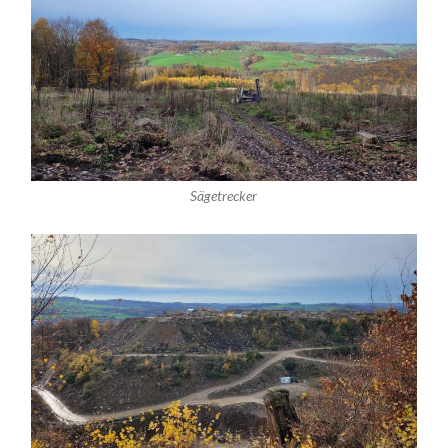
Sägetrecker