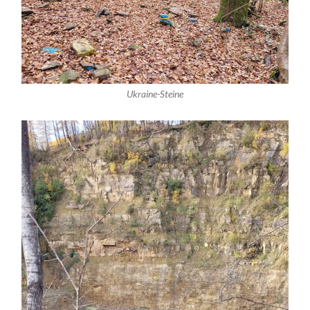
Ukraine-Steine