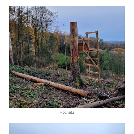
Hochsitz