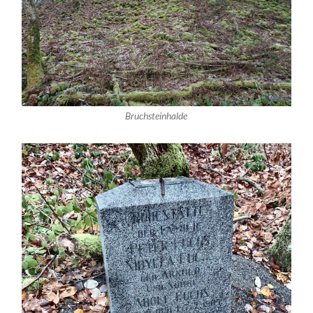
Bruchsteinhalde