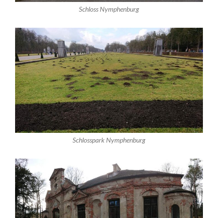
Schloss Nymphenburg
Schlosspark Nymphenburg