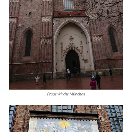
Frauenkirche München