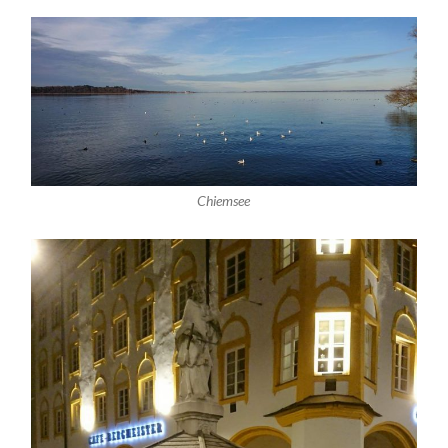
Chiemsee