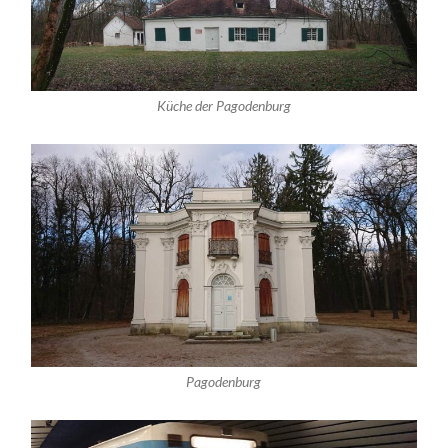
Küche der Pagodenburg
Pagodenburg