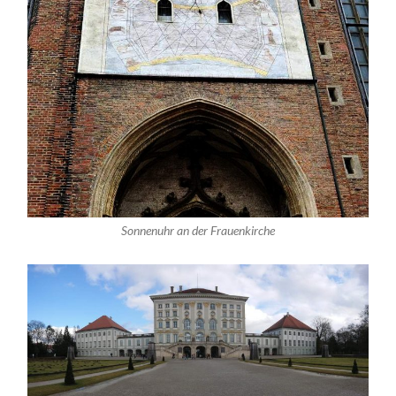
Sonnenuhr an der Frauenkirche