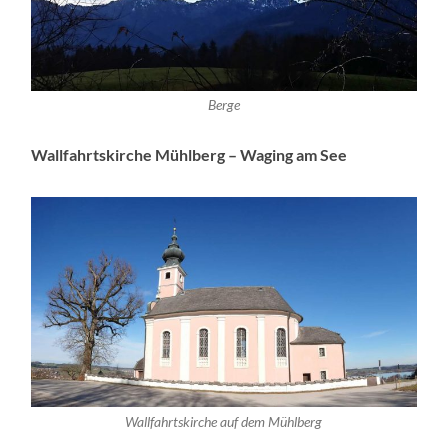
Berge
Wallfahrtskirche Mühlberg – Waging am See
Wallfahrtskirche auf dem Mühlberg