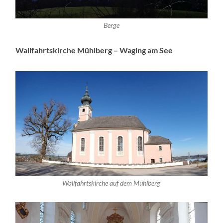
Berge
Wallfahrtskirche Mühlberg – Waging am See
Wallfahrtskirche auf dem Mühlberg