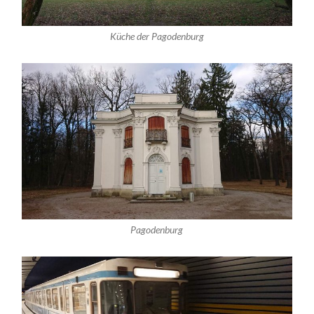
Küche der Pagodenburg
Pagodenburg