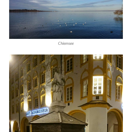
Chiemsee