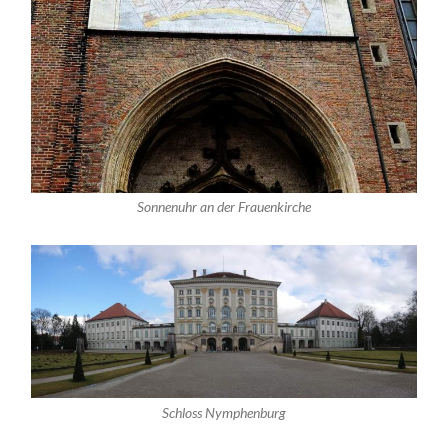
Sonnenuhr an der Frauenkirche
Schloss Nymphenburg