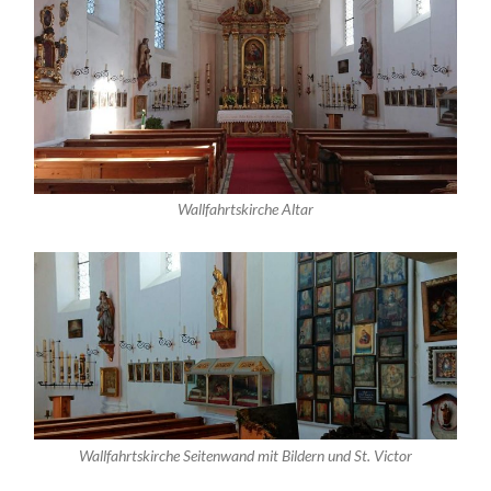
Wallfahrtskirche Altar
Wallfahrtskirche Seitenwand mit Bildern und St. Victor