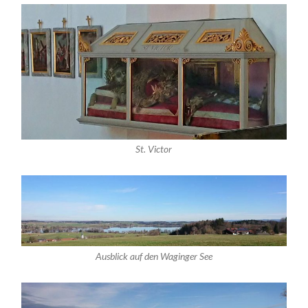
St. Victor
Ausblick auf den Waginger See