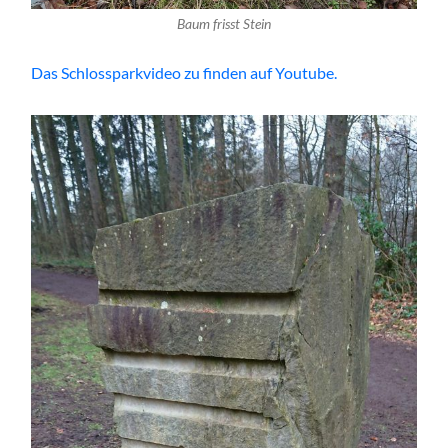
Baum frisst Stein
Das Schlossparkvideo zu finden auf Youtube.