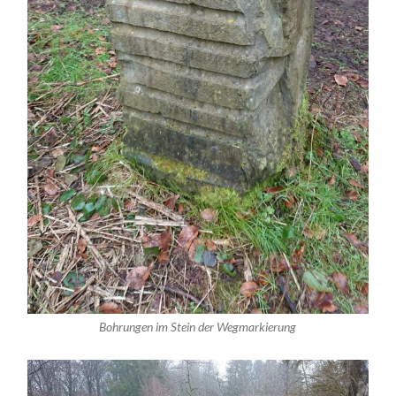
Bohrungen im Stein der Wegmarkierung