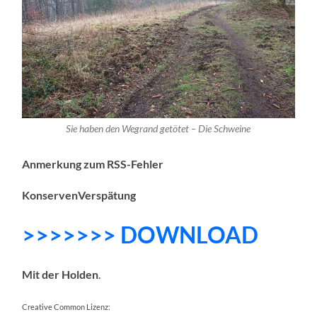
Sie haben den Wegrand getötet – Die Schweine
Anmerkung zum RSS-Fehler
KonservenVerspätung
>>>>>>> DOWNLOAD
Mit der Holden
.
Creative Common Lizenz: