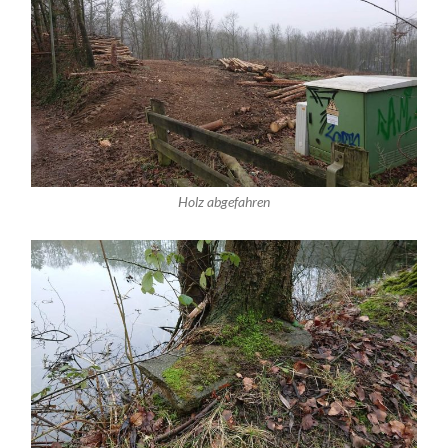
Holz abgefahren