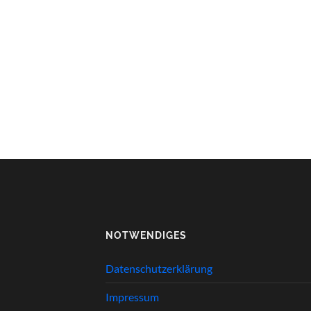
NOTWENDIGES
Datenschutzerklärung
Impressum