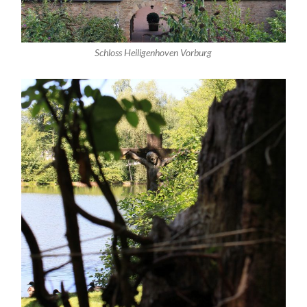
Schloss Heiligenhoven Vorburg