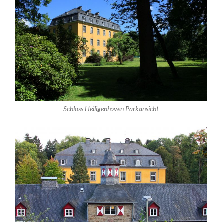
Schloss Heiligenhoven Parkansicht