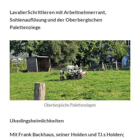
LavalierSchrittieren mit Arbeitnehmerrant,
Sohlenauflösung und der Oberbergischen
Palettenziege
Oberbergische Palettenziegen
Ukedingsheimlichkeiten
Mit Frank Backhaus, seiner Holden und TJ.s Holden;