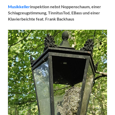
Musikkeller
inspektion nebst Noppenschaum, einer
Schlagzeugstimmung, TinnitusTod, EBass und einer
Klavierbeichte feat. Frank Backhaus