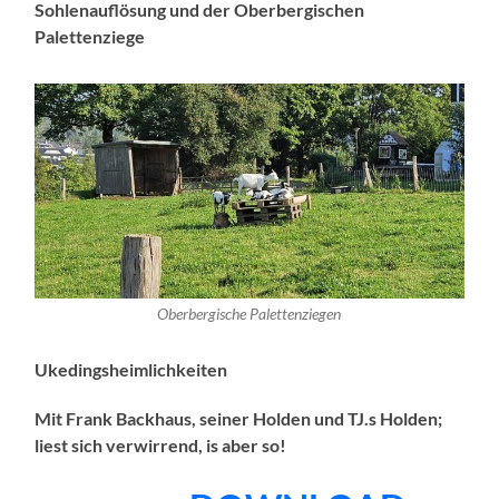
Sohlenauflösung und der Oberbergischen
Palettenziege
Oberbergische Palettenziegen
Ukedingsheimlichkeiten
Mit Frank Backhaus, seiner Holden und TJ.s Holden;
liest sich verwirrend, is aber so!