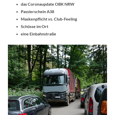
das Coronaupdate OBK NRW
Passierschein A38
Maskenpflicht vs. Club-Feeling
Schüsse im Ort
eine Einbahnstraße