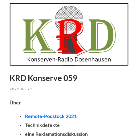
KRD Konserve 059
2021-08-21
Über
Remote-Podstock 2021
Technikdefekte
eine Reklamationsdiskussion