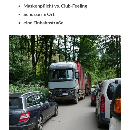
Maskenpflicht vs. Club-Feeling
Schüsse im Ort
eine Einbahnstraße