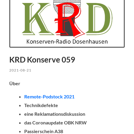
KRD Konserve 059
2021-08-21
Über
Remote-Podstock 2021
Technikdefekte
eine Reklamationsdiskussion
das Coronaupdate OBK NRW
Passierschein A38