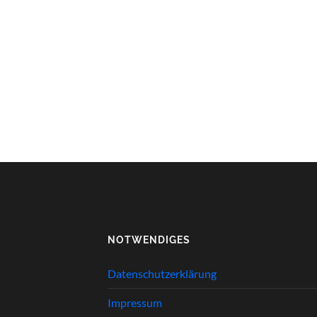
NOTWENDIGES
Datenschutzerklärung
Impressum