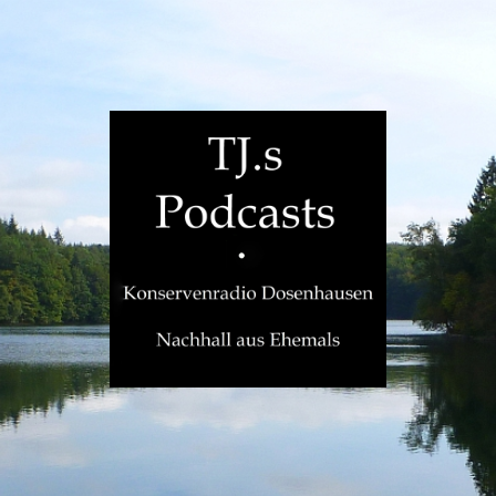
TJ.s
Podcasts