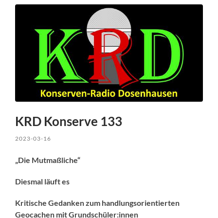
KRD Konserve 133
2023-03-16
„Die Mutmaßliche“
Diesmal läuft es
Kritische Gedanken zum handlungsorientierten
Geocachen mit Grundschüler:innen