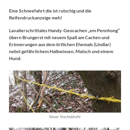
Eine Schneefahrt die ist rutschig und die
Reifendruckanzeige meh!
Lavalierschrittales Handy-Geocachen „em Pennhong“
übern Brungerst mit neuem Spaß am Cachen und
Erinnerungen aus dem örtlichen Ehemals (Lindlar)
nebst gefährlichem Halbwissen, Matsch und einem
Hund.
Neuer Stacheldraht