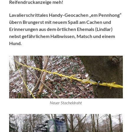
Reifendruckanzeige meh!
Lavalierschrittales Handy-Geocachen „em Pennhong“
übern Brungerst mit neuem Spaß am Cachen und
Erinnerungen aus dem örtlichen Ehemals (Lindlar)
nebst gefährlichem Halbwissen, Matsch und einem
Hund.
Neuer Stacheldraht