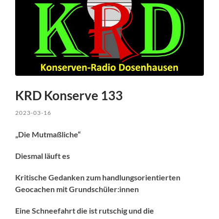
KRD Konserve 133
2023-03-16
„Die Mutmaßliche“
Diesmal läuft es
Kritische Gedanken zum handlungsorientierten
Geocachen mit Grundschüler:innen
Eine Schneefahrt die ist rutschig und die