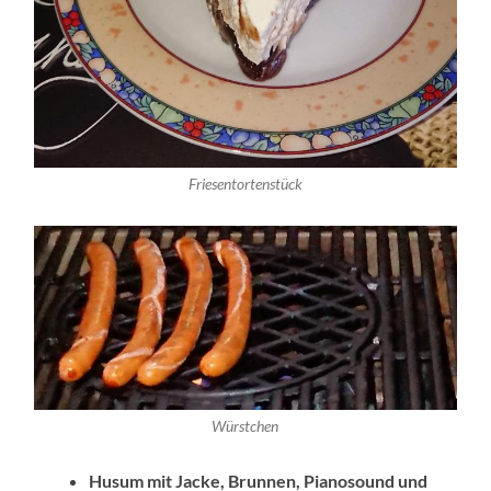
Friesentortenstück
Würstchen
Husum mit Jacke, Brunnen, Pianosound und