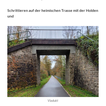
Schrittieren auf der heimischen Trasse mit der Holden
und
Viadukt