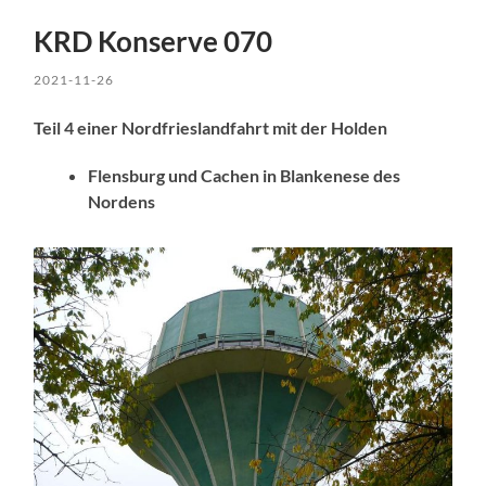
KRD Konserve 070
2021-11-26
Teil 4 einer Nordfrieslandfahrt mit der Holden
Flensburg und Cachen in Blankenese des
Nordens