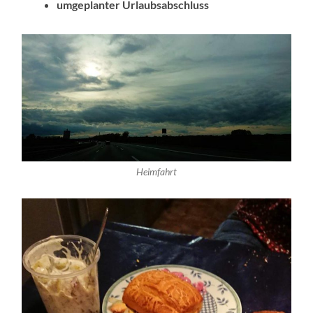
umgeplanter Urlaubsabschluss
Heimfahrt