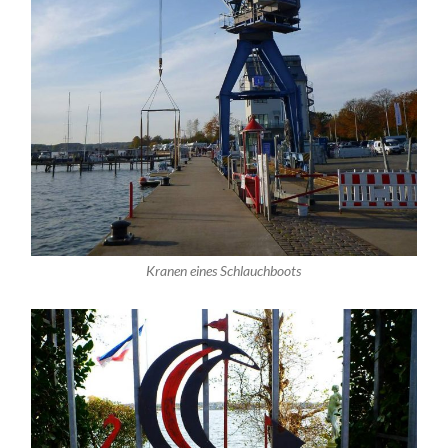
Kranen eines Schlauchboots