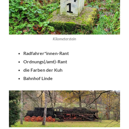
Kilometerstein
Radfahrer*innen-Rant
Ordnungs(/amt)-Rant
die Farben der Kuh
Bahnhof Linde