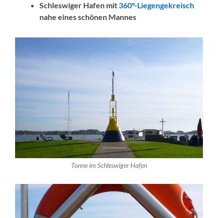
Schleswiger Hafen mit
360°-Liegengekreisch
nahe eines schönen Mannes
Tonne im Schleswiger Hafen