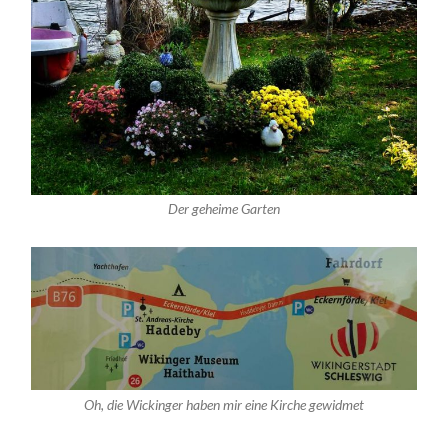
Der geheime Garten
Oh, die Wickinger haben mir eine Kirche gewidmet