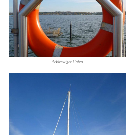
Schleswiger Hafen