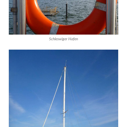
Schleswiger Hafen