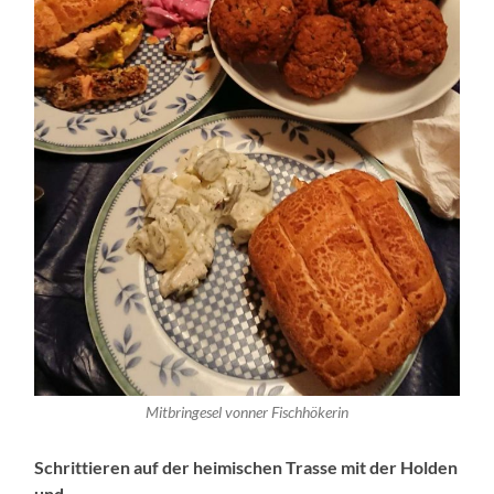
Mitbringesel vonner Fischhökerin
Schrittieren auf der heimischen Trasse mit der Holden
und