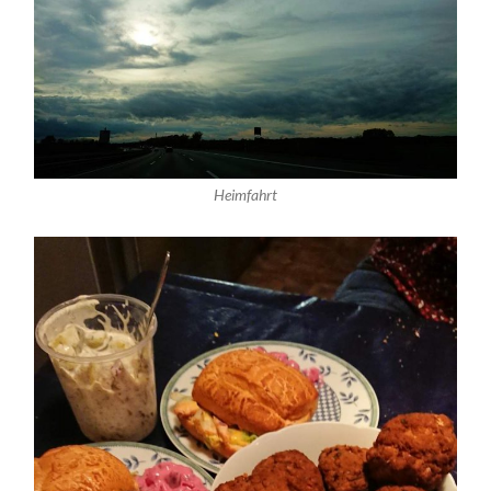
Heimfahrt