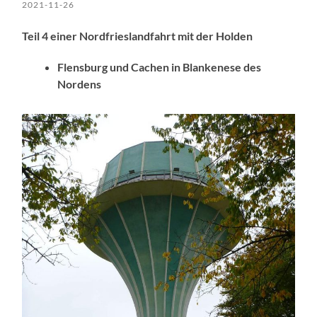
2021-11-26
Teil 4 einer Nordfrieslandfahrt mit der Holden
Flensburg und Cachen in Blankenese des
Nordens