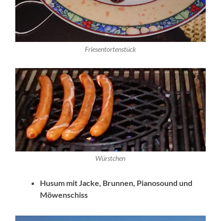
Friesentortenstück
Würstchen
Husum mit Jacke, Brunnen, Pianosound und
Möwenschiss