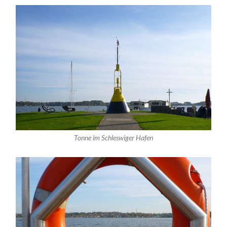
Tonne im Schleswiger Hafen