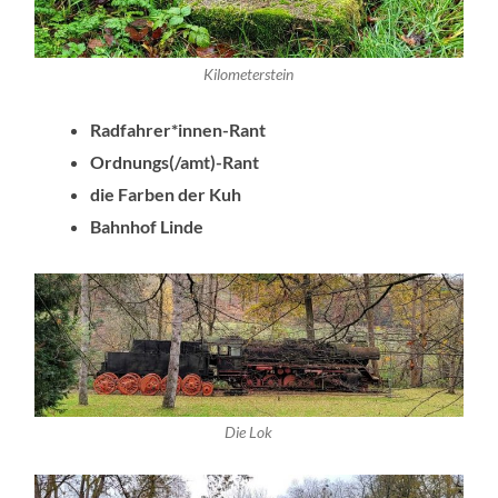
Kilometerstein
Radfahrer*innen-Rant
Ordnungs(/amt)-Rant
die Farben der Kuh
Bahnhof Linde
Die Lok