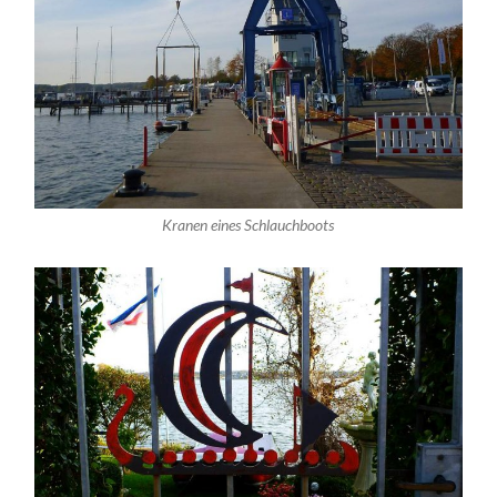
Kranen eines Schlauchboots