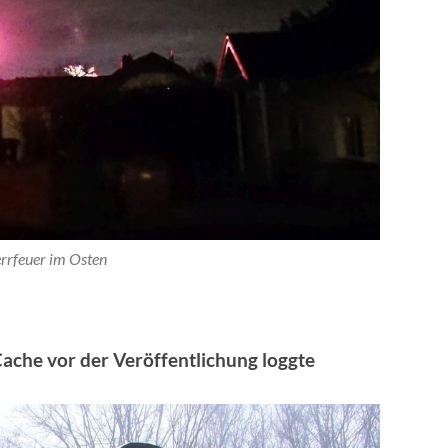
rrfeuer im Osten
Cache vor der Veröffentlichung loggte