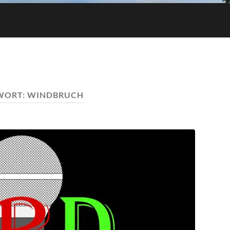
WORT:
WINDBRUCH