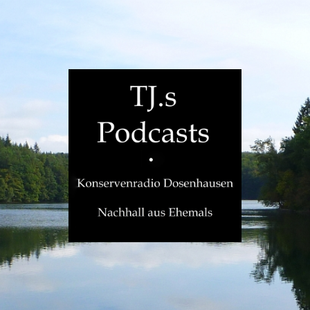
TJ.s
Podcasts