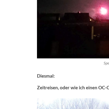
Spe
Diesmal:
Zeitreisen, oder wie ich einen OC-