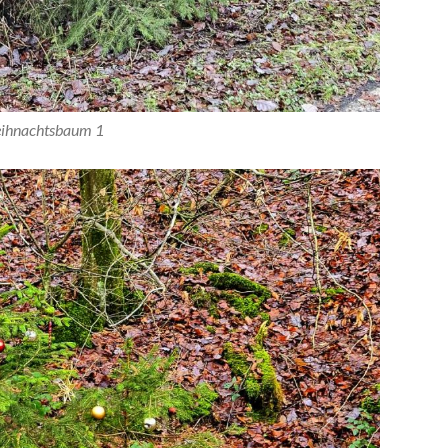
ihnachtsbaum 1