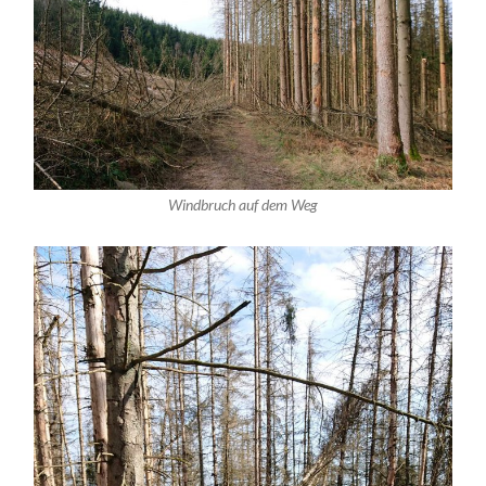
Windbruch auf dem Weg