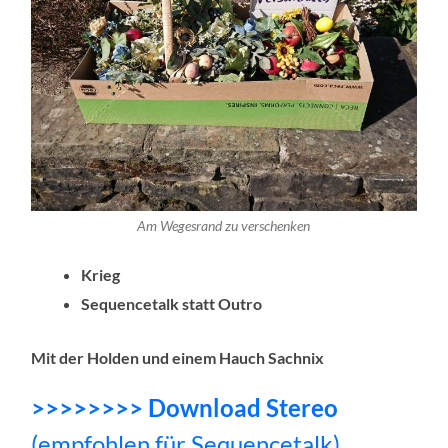
Am Wegesrand zu verschenken
Krieg
Sequencetalk statt Outro
Mit der Holden und einem Hauch Sachnix
>>>>>>>> Download Stereo
(empfohlen für Sequencetalk)