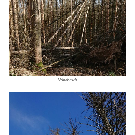
Windbruch