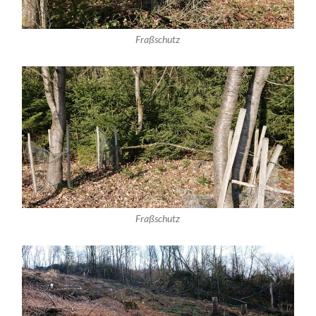
Fraßschutz
Fraßschutz