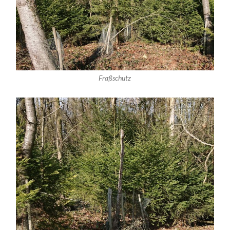
Fraßschutz