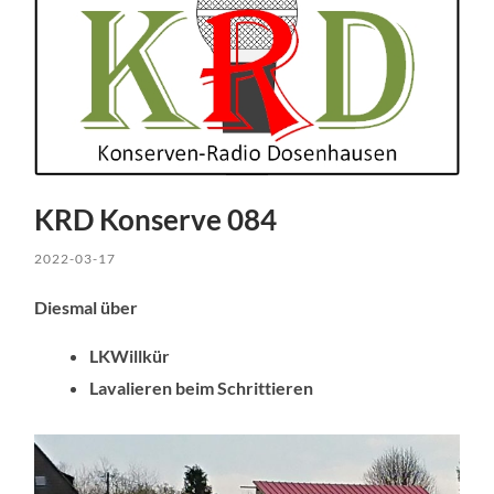
KRD Konserve 084
2022-03-17
Diesmal über
LKWillkür
Lavalieren beim Schrittieren