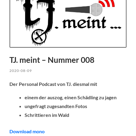
TJ. meint – Nummer 008
2020-08-09
Der Personal Podcast von TJ. diesmal mit
einem der auszog, einen Schädling zu jagen
ungefragt zugesandten Fotos
Schrittieren im Wald
Download mono