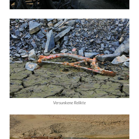
Versunkene Relikte