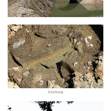
Schichtung