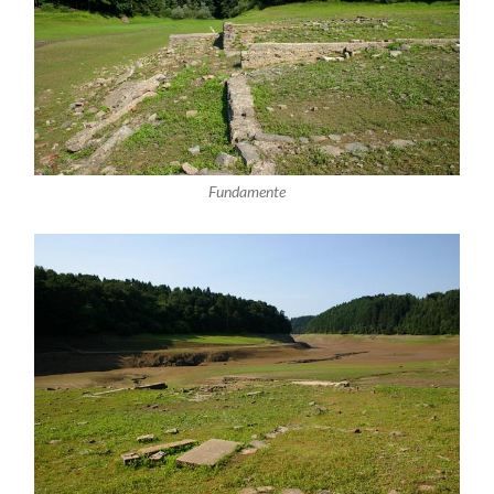
Fundamente