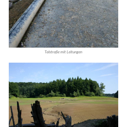
Talstraße mit Leitungen