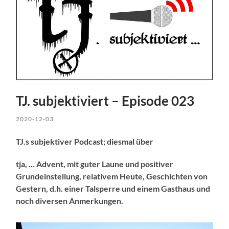
TJ. subjektiviert – Episode 023
2020-12-03
TJ.s subjektiver Podcast; diesmal über
tja, … Advent, mit guter Laune und positiver
Grundeinstellung, relativem Heute, Geschichten von
Gestern, d.h. einer Talsperre und einem Gasthaus und
noch diversen Anmerkungen.