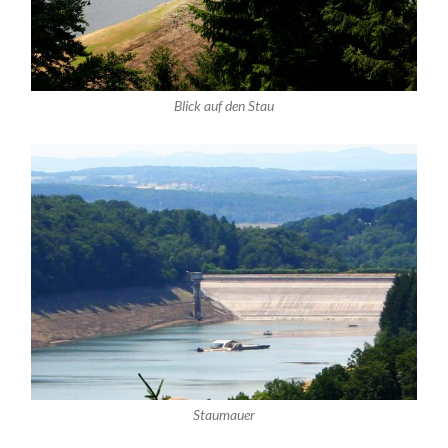
Blick auf den Stau
Staumauer