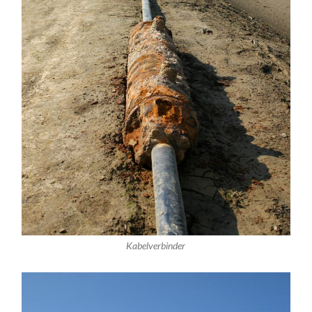
Kabelverbinder