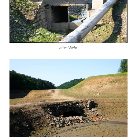
altes Wehr