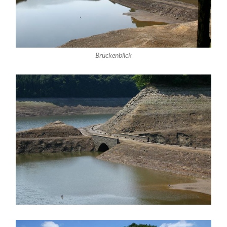
Brückenblick