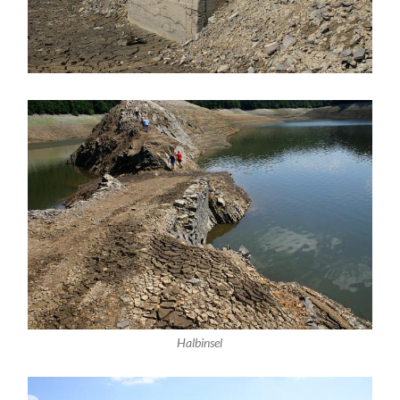
Halbinsel