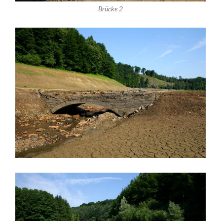
Brücke 2