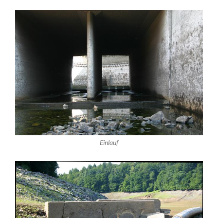
Einlauf