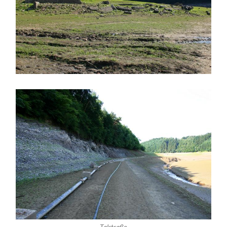
Talstraße