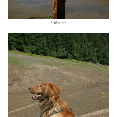
Schildreste