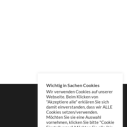
Wichtig in Sachen Cookies
Wir verwenden Cookies auf unserer
Webseite. Beim Klicken von
"Akzeptiere alle" erklären Sie sich
damit einverstanden, dass wir ALLE
Cookies setzen/verwenden.
Möchten Sie sie eine Auswahl
vornehmen, klicken Sie bitte "Cookie