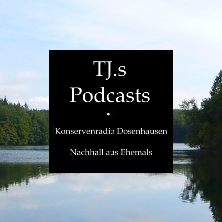
TJ.s
Podcasts