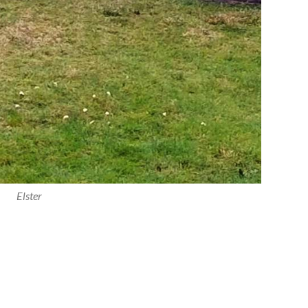
Elster