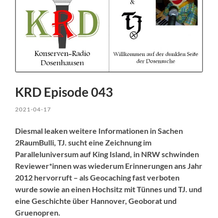
KRD Episode 043
2021-04-17
Diesmal leaken weitere Informationen in Sachen
2RaumBulli, TJ. sucht eine Zeichnung im
Paralleluniversum auf King Island, in NRW schwinden
Reviewer*innen was wiederum Erinnerungen ans Jahr
2012 hervorruft – als Geocaching fast verboten
wurde sowie an einen Hochsitz mit Tünnes und TJ. und
eine Geschichte über Hannover, Geoborat und
Gruenopren.