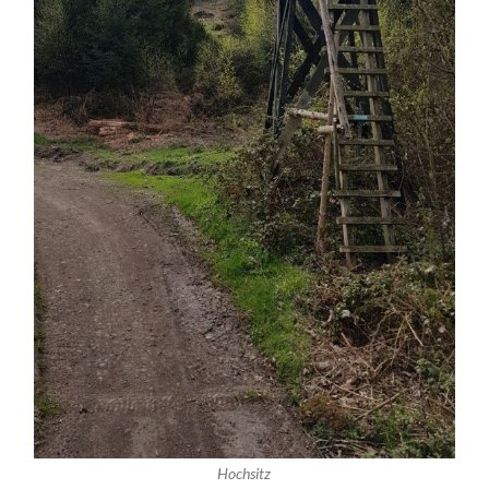
Hochsitz