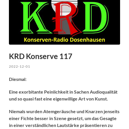
KRD Konserve 117
2022-12-01
Diesmal:
Eine exorbitante Peinlichkeit in Sachen Audioqualität
und so quasi fast eine eigenwillige Art von Kunst.
Niemals wurden Atemgeräusche und Knarzen jenseits
einer Fichte besser in Szene gesetzt, um das Gesagte
in einer verständlichen Lautstärke präsentieren zu