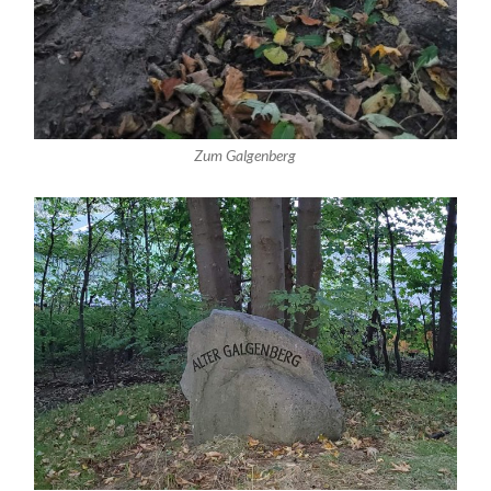
Zum Galgenberg