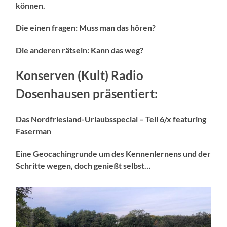
können.
Die einen fragen: Muss man das hören?
Die anderen rätseln: Kann das weg?
Konserven (Kult) Radio
Dosenhausen präsentiert:
Das Nordfriesland-Urlaubsspecial – Teil 6/x featuring
Faserman
Eine Geocachingrunde um des Kennenlernens und der
Schritte wegen, doch genießt selbst…