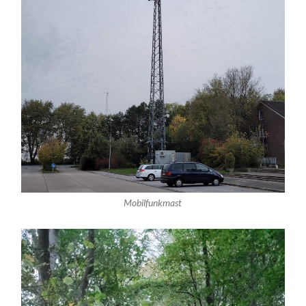
Mobilfunkmast