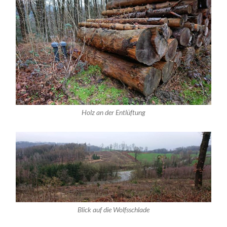
Holz an der Entlüftung
Blick auf die Wolfsschlade