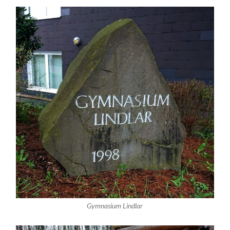
Gymnasium Lindlar