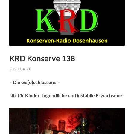
KRD Konserve 138
2023-04-20
– Die Ge(o)schlossene –
Nix für Kinder, Jugendliche und instabile Erwachsene!