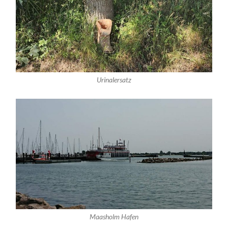
Urinalersatz
Maasholm Hafen