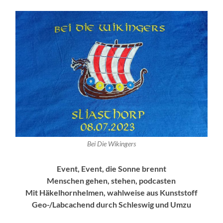
Bei Die Wikingers
Event, Event, die Sonne brennt
Menschen gehen, stehen, podcasten
Mit Häkelhornhelmen, wahlweise aus Kunststoff
Geo-/Labcachend durch Schleswig und Umzu