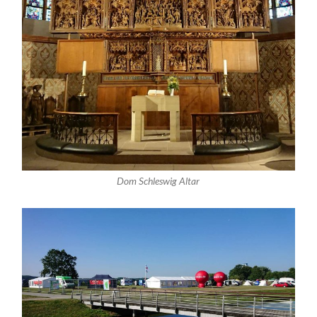
Dom Schleswig Altar