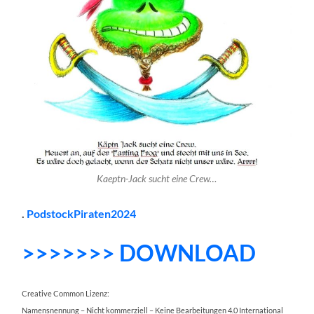
Kaeptn-Jack sucht eine Crew…
.
PodstockPiraten2024
>>>>>>> DOWNLOAD
Creative Common Lizenz:
Namensnennung – Nicht kommerziell – Keine Bearbeitungen 4.0 International