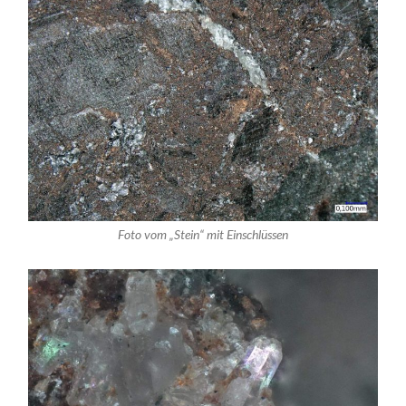
Foto vom „Stein“ mit Einschlüssen