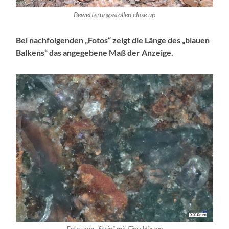
Bewetterungsstollen close up
Bei nachfolgenden „Fotos“ zeigt die Länge des „blauen
Balkens“ das angegebene Maß der Anzeige.