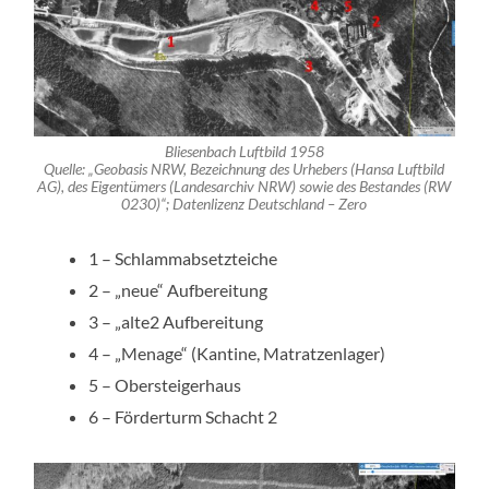
Bliesenbach Luftbild 1958
Quelle: „Geobasis NRW, Bezeichnung des Urhebers (Hansa Luftbild
AG), des Eigentümers (Landesarchiv NRW) sowie des Bestandes (RW
0230)“; Datenlizenz Deutschland – Zero
1 – Schlammabsetzteiche
2 – „neue“ Aufbereitung
3 – „alte2 Aufbereitung
4 – „Menage“ (Kantine, Matratzenlager)
5 – Obersteigerhaus
6 – Förderturm Schacht 2