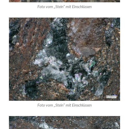
Foto vom „Stein“ mit Einschlüssen
Foto vom „Stein“ mit Einschlüssen