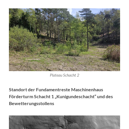
Plateau Schacht 2
Standort der Fundamentreste Maschinenhaus
Förderturm Schacht 1 „Kunigundeschacht“ und des
Bewetterungsstollens