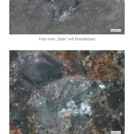
Foto vom „Stein“ mit Einschlüssen