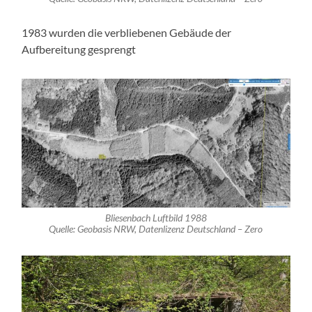
1983 wurden die verbliebenen Gebäude der
Aufbereitung gesprengt
Bliesenbach Luftbild 1988
Quelle: Geobasis NRW, Datenlizenz Deutschland – Zero