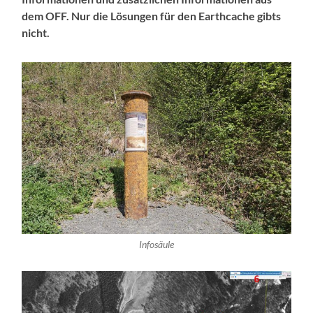
dem OFF. Nur die Lösungen für den Earthcache gibts
nicht.
Infosäule