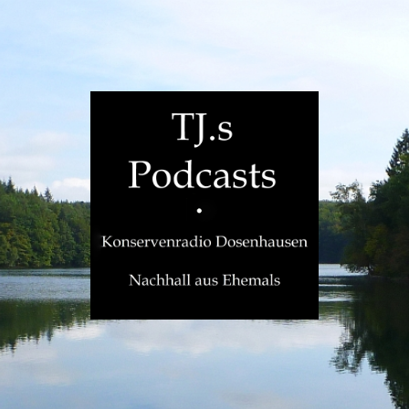
TJ.s
Podcasts