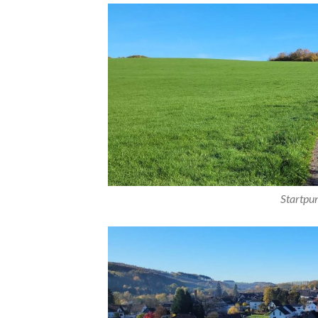
Startpun