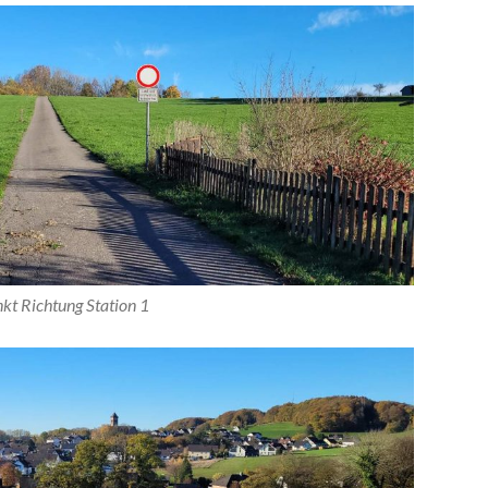
kt Richtung Station 1