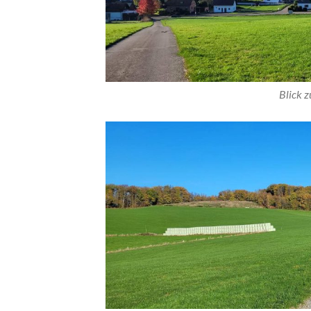
Blick 