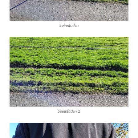
Spinnfäden
Spinnfäden 2