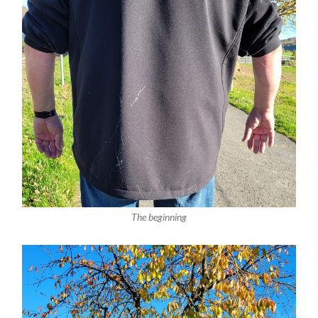
The beginning