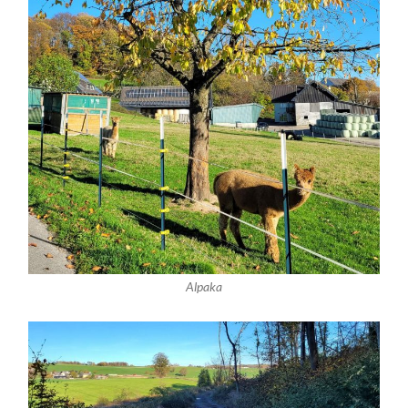
Alpaka