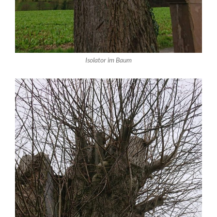
Isolator im Baum