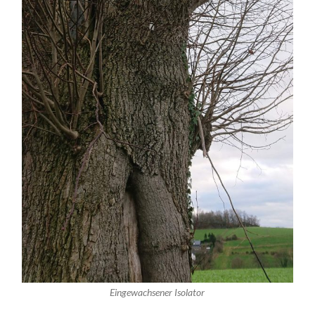
Eingewachsener Isolator