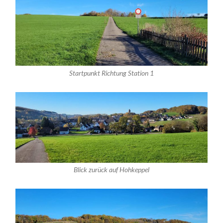
Startpunkt Richtung Station 1
Blick zurück auf Hohkeppel