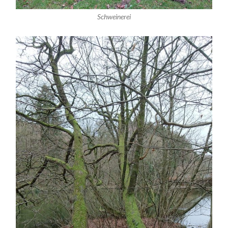
Schweinerei