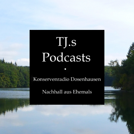
TJ.s
Podcasts