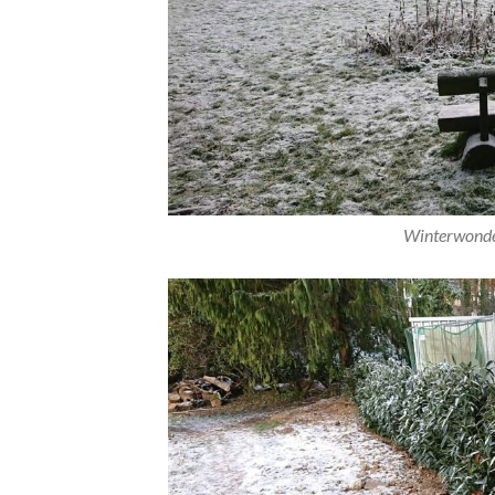
Winterwonde