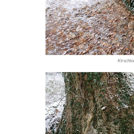
Kirschlo