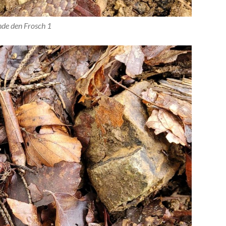
nde den Frosch 1