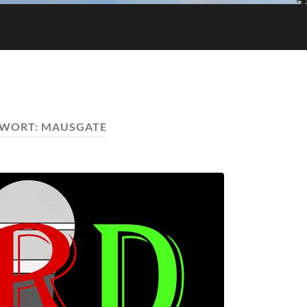
WORT:
MAUSGATE