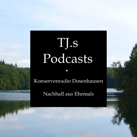
TJ.s
Podcasts