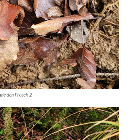
nde den Frosch 2