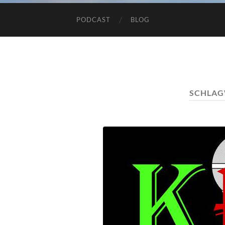
PODCAST
BLOG
SCHLAG