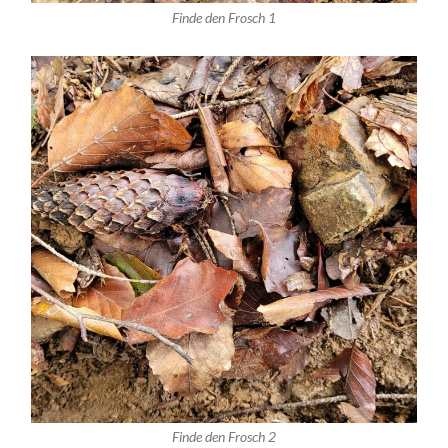
Finde den Frosch 1
Finde den Frosch 2