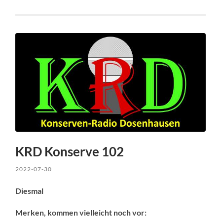
KRD Konserve 102
2022-07-30
Diesmal
Merken, kommen vielleicht noch vor: