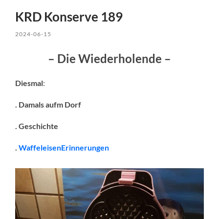
KRD Konserve 189
2024-06-15
– Die Wiederholende –
Diesmal
:
. Damals aufm Dorf
. Geschichte
.
WaffeleisenErinnerungen