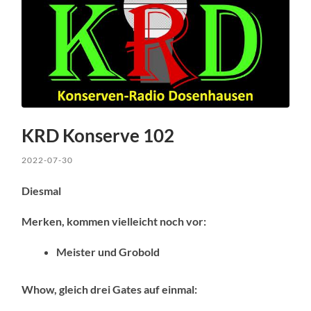
KRD Konserve 102
2022-07-30
Diesmal
Merken, kommen vielleicht noch vor:
Meister und Grobold
Whow, gleich drei Gates auf einmal: