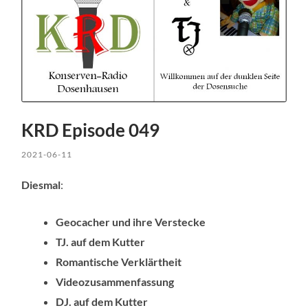
KRD Episode 049
2021-06-11
Diesmal
:
Geocacher und ihre Verstecke
TJ. auf dem Kutter
Romantische Verklärtheit
Videozusammenfassung
DJ. auf dem Kutter