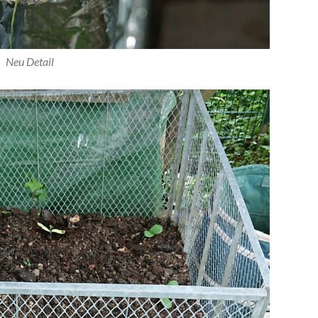
Neu Detail