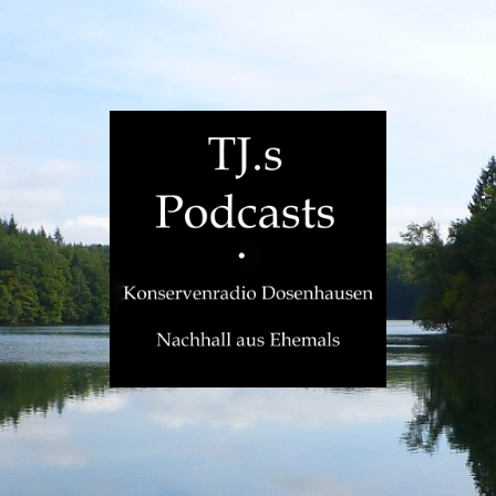
TJ.s
Podcasts