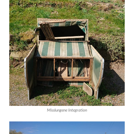
Misslungene Integration