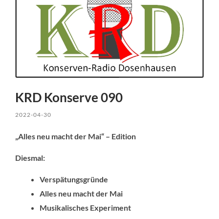
KRD Konserve 090
2022-04-30
„Alles neu macht der Mai“ – Edition
Diesmal:
Verspätungsgründe
Alles neu macht der Mai
Musikalisches Experiment