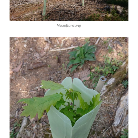
Neupflanzung