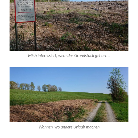
Mich interessiert, wem das Grundstück gehört…
Wohnen, wo andere Urlaub machen