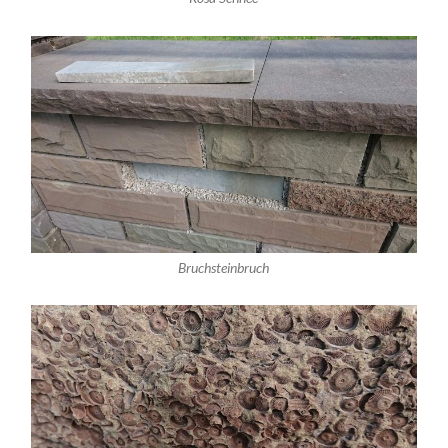
Bruchsteinbruch