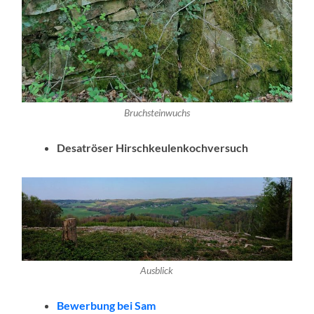
Bruchsteinwuchs
Desatröser Hirschkeulenkochversuch
Ausblick
Bewerbung bei Sam