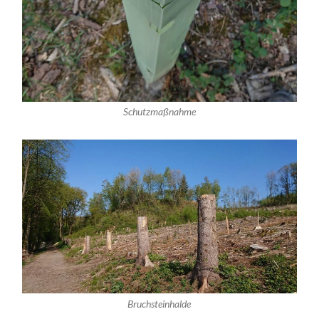
Schutzmaßnahme
Bruchsteinhalde