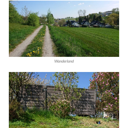
Wanderland