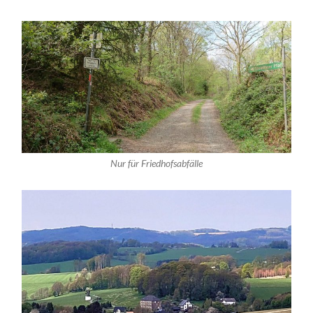
Nur für Friedhofsabfälle