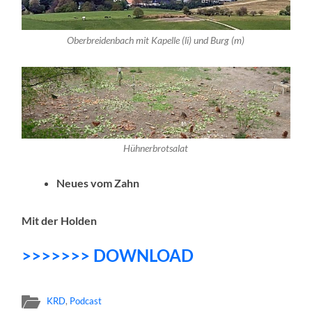
Oberbreidenbach mit Kapelle (li) und Burg (m)
Hühnerbrotsalat
Neues vom Zahn
Mit der Holden
>>>>>>> DOWNLOAD
KRD
,
Podcast