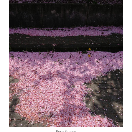
Rosa Schnee