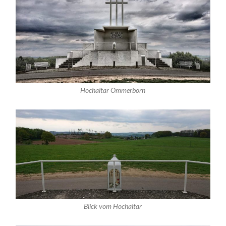
Hochaltar Ommerborn
Blick vom Hochaltar