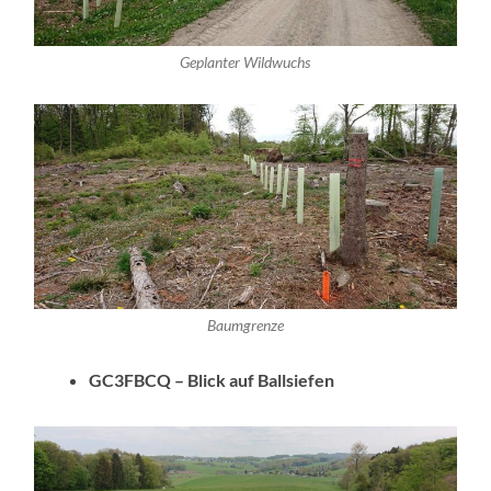
Geplanter Wildwuchs
Baumgrenze
GC3FBCQ – Blick auf Ballsiefen