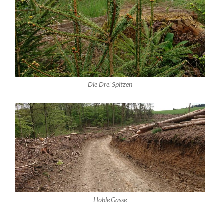
Die Drei Spitzen
Hohle Gasse