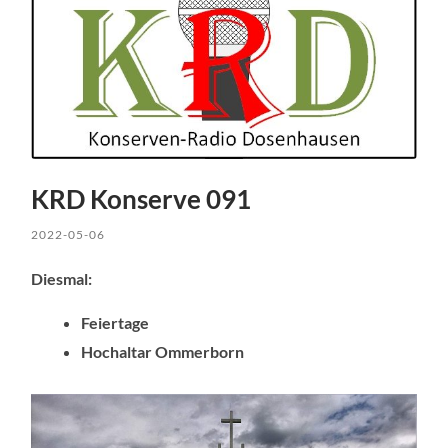
KRD Konserve 091
2022-05-06
Diesmal:
Feiertage
Hochaltar Ommerborn