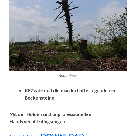
Baumdings
KFZgate und die marderhafte Legende der
Beckensteine
Mit der Holden und unprofessionellen
Handyverblitzdingsungen