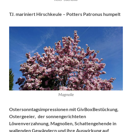
TJ. mariniert Hirschkeule – Potters Patronus humpelt
Magnolie
Ostersonntagsimpressionen mit GivBoxBestückung,
Ostergeeier, der sonnengerichteten
Löwenverzahnung, Magnolien, Schattengehende in
wallenden Gewändern und ihre Auswirkung auf