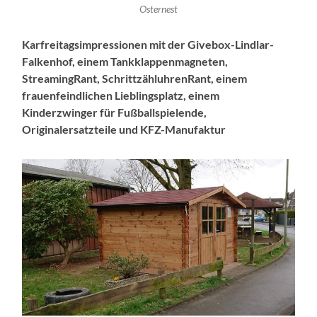
Osternest
Karfreitagsimpressionen mit der Givebox-Lindlar-
Falkenhof, einem Tankklappenmagneten,
StreamingRant, SchrittzähluhrenRant, einem
frauenfeindlichen Lieblingsplatz, einem
Kinderzwinger für Fußballspielende,
Originalersatzteile und KFZ-Manufaktur